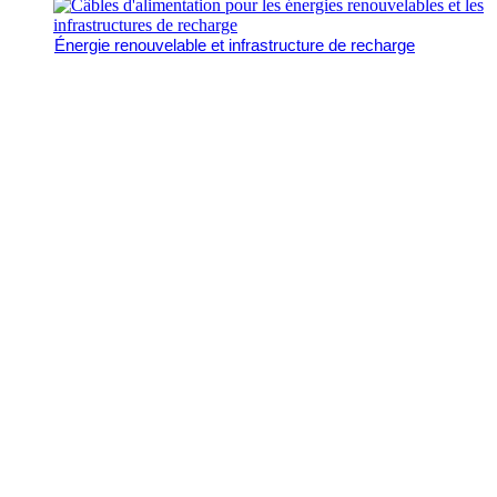
Énergie renouvelable et infrastructure de recharge