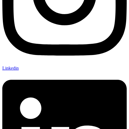
Linkedin