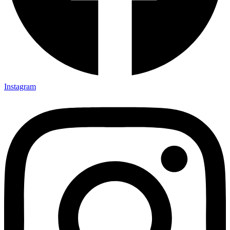
Instagram