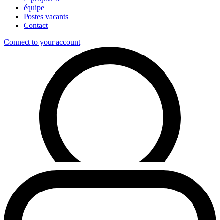
équipe
Postes vacants
Contact
Connect to your account