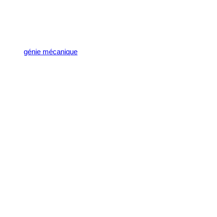
génie mécanique