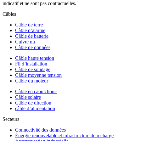
indicatif et ne sont pas contractuelles.
Câbles
Câble de terre
Câble d’alarme
Câble de batterie
Cuivre nu
Câble de données
Câble haute tension
Fil d’installation
Câble de soudage
Câble moyenne tension
Câble du moteur
Câble en caoutchouc
Câble solaire
Câble de direction
câble d’alimentation
Secteurs
Connectivité des données
Énergie renouvelable et infrastructure de recharge