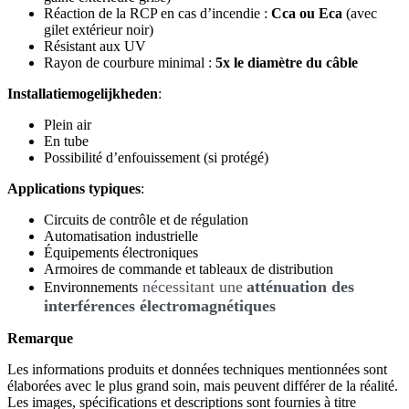
Réaction de la RCP en cas d’incendie :
Cca ou Eca
(avec
gilet extérieur noir)
Résistant aux UV
Rayon de courbure minimal :
5x le diamètre du câble
Installatiemogelijkheden
:
Plein air
En tube
Possibilité d’enfouissement (si protégé)
Applications typiques
:
Circuits de contrôle et de régulation
Automatisation industrielle
Équipements électroniques
Armoires de commande et tableaux de distribution
nécessitant une
atténuation des
Environnements
interférences électromagnétiques
Remarque
Les informations produits et données techniques mentionnées sont
élaborées avec le plus grand soin, mais peuvent différer de la réalité.
Les images, spécifications et descriptions sont fournies à titre