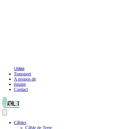
Utilité
Transport
A propos de
équipe
Contact
Câbles
Câble de Terre