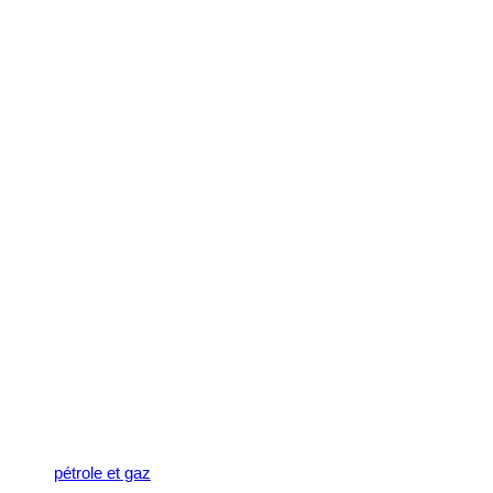
pétrole et gaz