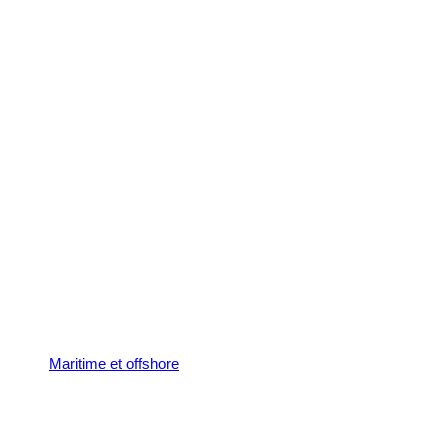
Maritime et offshore