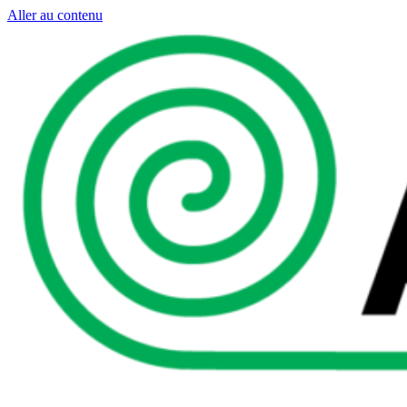
Aller au contenu