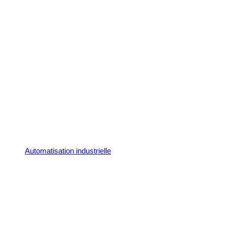
Automatisation industrielle