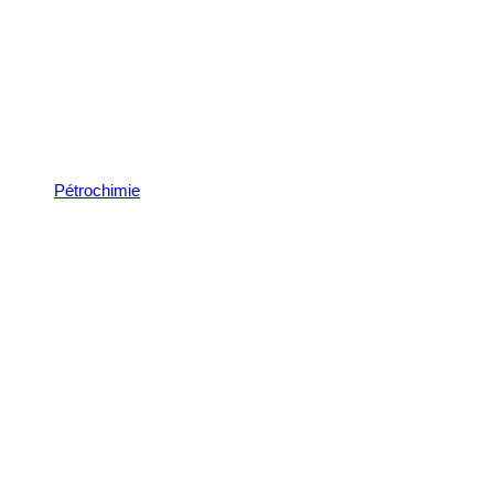
Pétrochimie