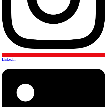
Linkedin