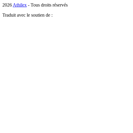
2026
Athilex
- Tous droits réservés
Traduit avec le soutien de :