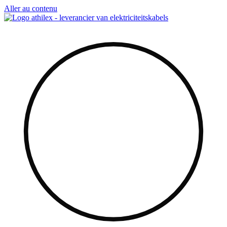
Aller au contenu