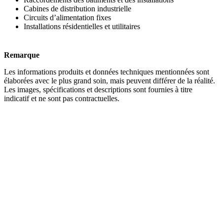
Cabines de distribution industrielle
Circuits d’alimentation fixes
Installations résidentielles et utilitaires
Remarque
Les informations produits et données techniques mentionnées sont
élaborées avec le plus grand soin, mais peuvent différer de la réalité.
Les images, spécifications et descriptions sont fournies à titre
indicatif et ne sont pas contractuelles.