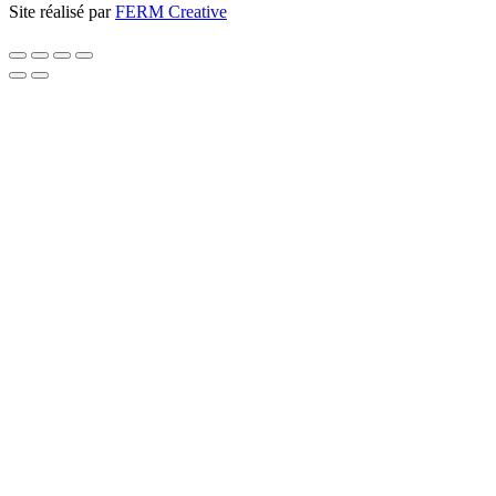
Site réalisé par
FERM Creative