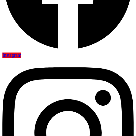
Instagram