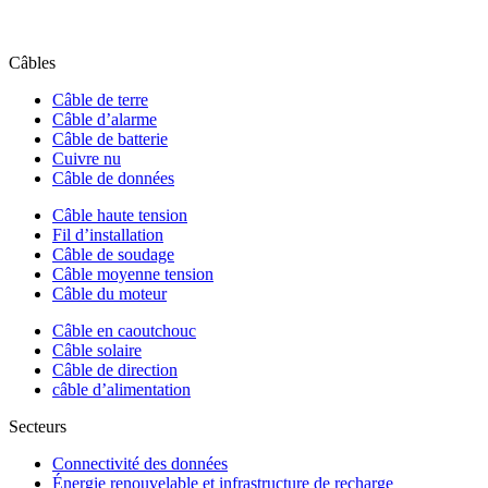
Câbles
Câble de terre
Câble d’alarme
Câble de batterie
Cuivre nu
Câble de données
Câble haute tension
Fil d’installation
Câble de soudage
Câble moyenne tension
Câble du moteur
Câble en caoutchouc
Câble solaire
Câble de direction
câble d’alimentation
Secteurs
Connectivité des données
Énergie renouvelable et infrastructure de recharge