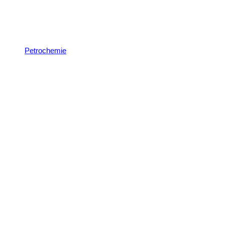
Petrochemie