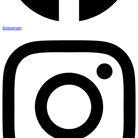
Instagram