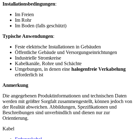
Installationsbedingungen
:
Im Freien
Im Rohr
Im Boden (falls geschützt)
Typische Anwendungen
:
Feste elektrische Installationen in Gebäuden
Öffentliche Gebäude und Versorgungseinrichtungen
Industrielle Stromkreise
Kabelkanäle, Rohre und Schächte
Umgebungen, in denen eine
halogenfreie Verkabelung
erforderlich ist
Anmerkung
Die angegebenen Produktinformationen und technischen Daten
werden mit größter Sorgfalt zusammengestellt, können jedoch von
der Realität abweichen. Abbildungen, Spezifikationen und
Beschreibungen sind unverbindlich und dienen nur zur
Orientierung.
Kabel