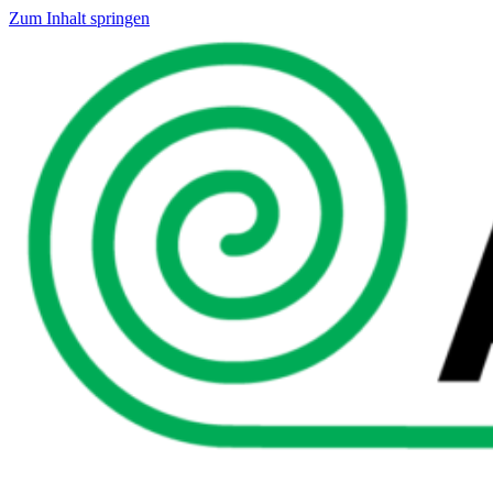
Zum Inhalt springen