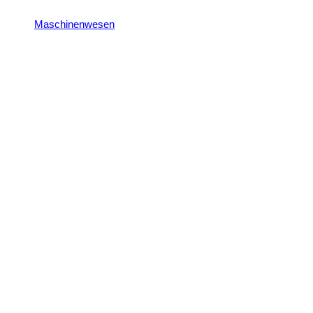
Maschinenwesen