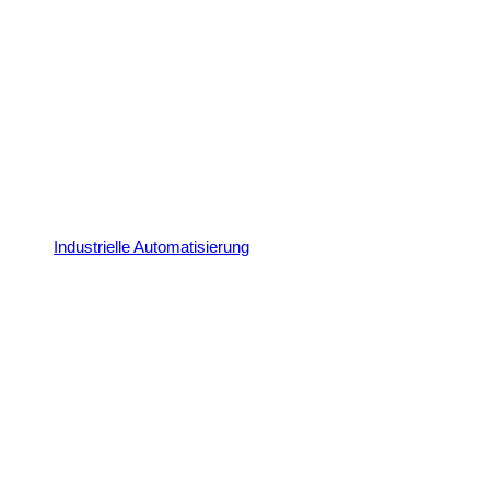
Industrielle Automatisierung