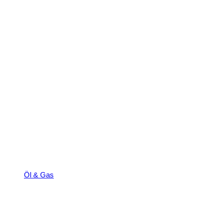
Öl & Gas