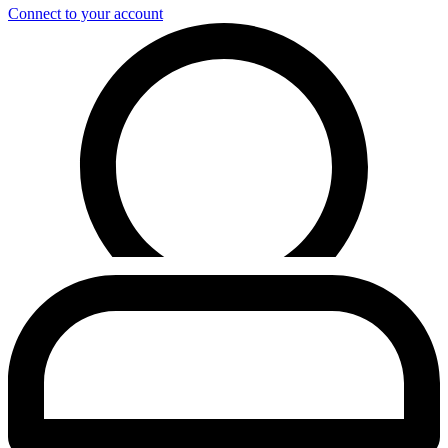
Connect to your account