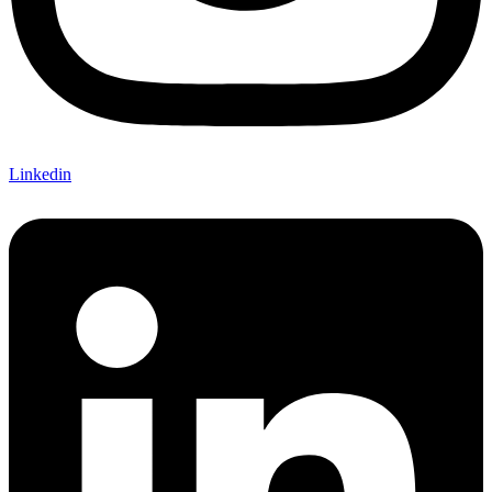
Linkedin