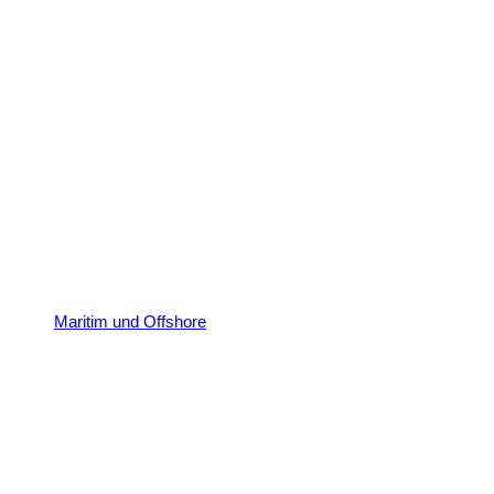
Maritim und Offshore