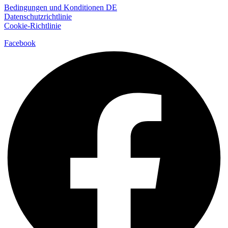
Bedingungen und Konditionen DE
Datenschutzrichtlinie
Cookie-Richtlinie
Facebook