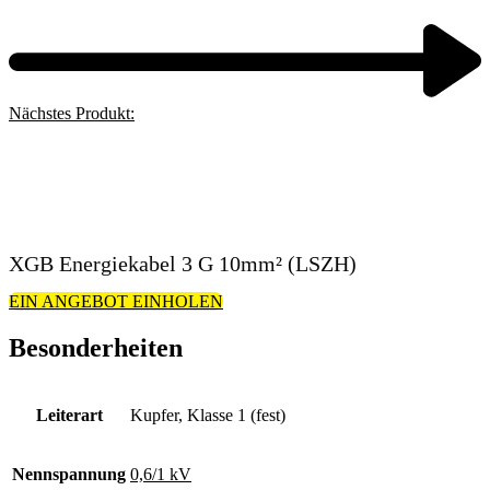
Nächstes Produkt:
XGB Energiekabel 3 G 10mm² (LSZH)
EIN ANGEBOT EINHOLEN
Besonderheiten
Leiterart
Kupfer, Klasse 1 (fest)
Nennspannung
0,6/1 kV