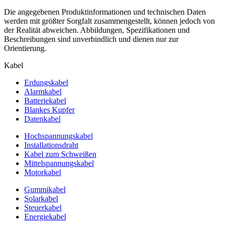
Die angegebenen Produktinformationen und technischen Daten
werden mit größter Sorgfalt zusammengestellt, können jedoch von
der Realität abweichen. Abbildungen, Spezifikationen und
Beschreibungen sind unverbindlich und dienen nur zur
Orientierung.
Kabel
Erdungskabel
Alarmkabel
Batteriekabel
Blankes Kupfer
Datenkabel
Hochspannungskabel
Installationsdraht
Kabel zum Schweißen
Mittelspannungskabel
Motorkabel
Gummikabel
Solarkabel
Steuerkabel
Energiekabel