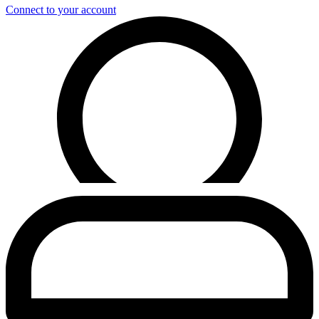
Connect to your account