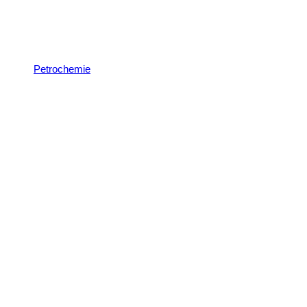
Petrochemie