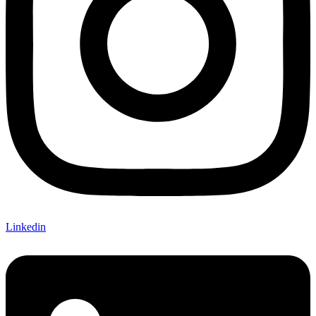
Linkedin