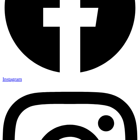
Instagram