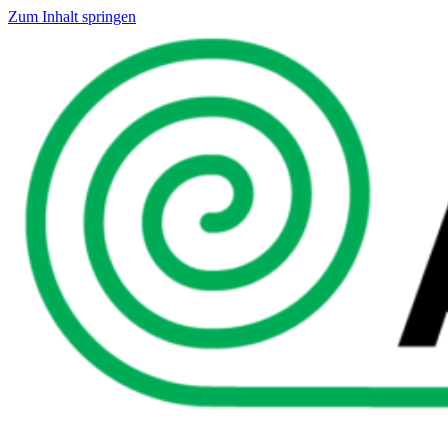
Zum Inhalt springen