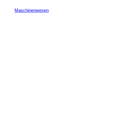
Maschinenwesen