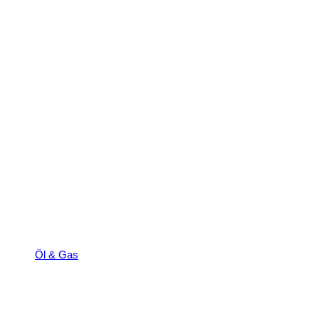
Öl & Gas