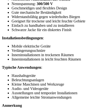
Nennspannung:
300/500 V
Geschmeidiges und flexibles Design
Gute mechanische Beständigkeit
Widerstandsfähig gegen wiederholtes Biegen
Geeignet für trockene und leicht feuchte Gebiete
Einfach zu handhaben und zu installieren
Schwarze Jacke für ein diskretes Finish
Installationsbedingungen
:
Mobile elektrische Geräte
Verlängerungsschnüre
Inneninstallationen in trockenen Räumen
Inneninstallationen in leicht feuchten Räumen
Typische Anwendungen
:
Haushaltsgeräte
Beleuchtungsanlagen
Kleine Maschinen und Werkzeuge
Audio- und Videogeräte
Ausstellungen und temporäre Installationen
Allgemeine leichte Stromanwendungen
Anmerkung