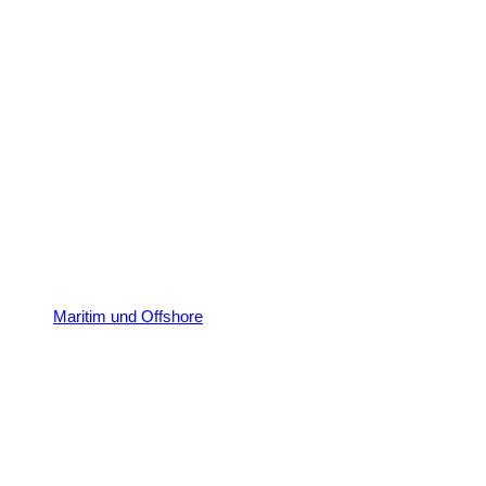
Maritim und Offshore