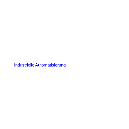
Industrielle Automatisierung